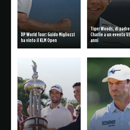
Tiger Woods, di padre 
DP World Tour: Guido Migliozzi
Charlie a un evento US
ha vinto il KLM Open
anni