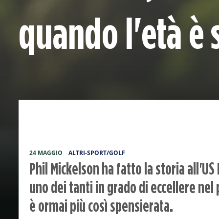
quando l'età è
24 MAGGIO
ALTRI-SPORT/GOLF
Phil Mickelson ha fatto la storia all'U
uno dei tanti in grado di eccellere nel
è ormai più così spensierata.