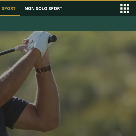
I SPORT
NON SOLO SPORT