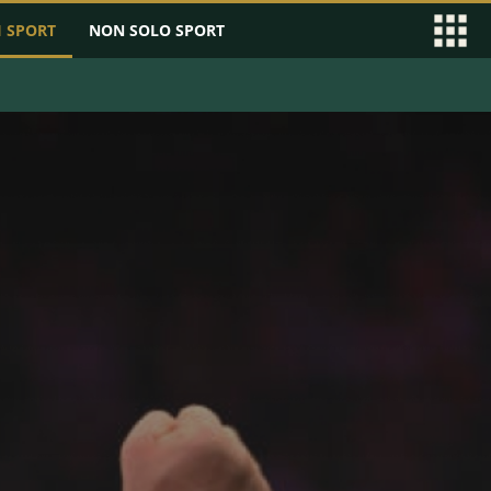
I SPORT
NON SOLO SPORT