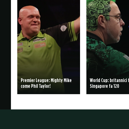
Premier League: Mighty Mike
World Cup: britannici f
come Phil Taylor!
Singapore fa 120