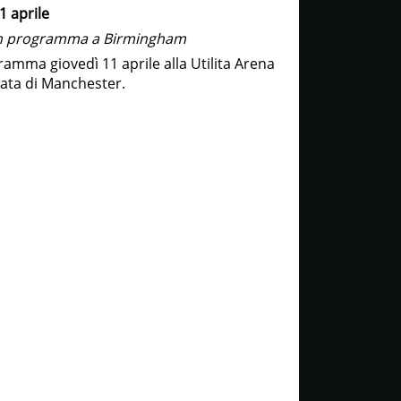
1 aprile
 in programma a Birmingham
ramma giovedì 11 aprile alla Utilita Arena
ata di Manchester.