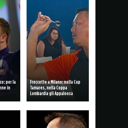
co: per la
Freccette a Milano: nella Cup
nne in
Tamares, nella Coppa
Lombardia gli Appaloosa