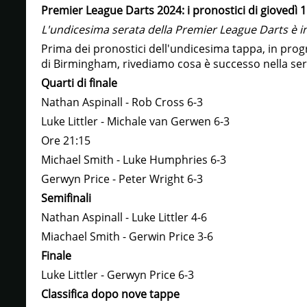
Premier League Darts 2024: i pronostici di giovedì 1
L'undicesima serata della Premier League Darts è
Prima dei pronostici dell'undicesima tappa, in prog
di Birmingham, rivediamo cosa è successo nella ser
Quarti di finale
Nathan Aspinall - Rob Cross 6-3
Luke Littler - Michale van Gerwen 6-3
Ore 21:15
Michael Smith - Luke Humphries 6-3
Gerwyn Price - Peter Wright 6-3
Semifinali
Nathan Aspinall - Luke Littler 4-6
Miachael Smith - Gerwin Price 3-6
Finale
Luke Littler - Gerwyn Price 6-3
Classifica dopo nove tappe