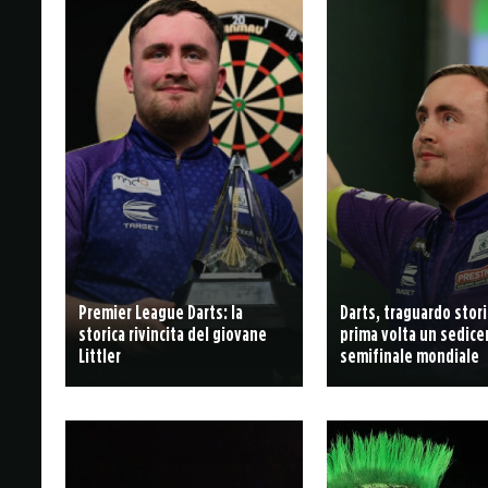
Premier League Darts: la
Darts, traguardo stori
storica rivincita del giovane
prima volta un sedice
Littler
semifinale mondiale