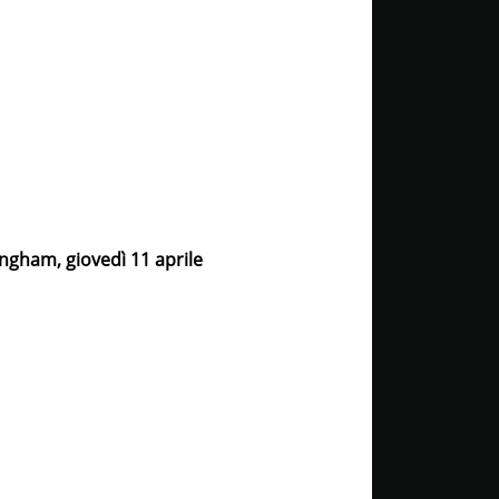
ingham, giovedì 11 aprile