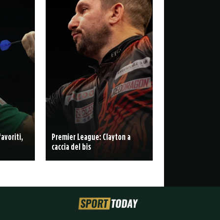
avoriti,
Premier League: Clayton a
caccia del bis