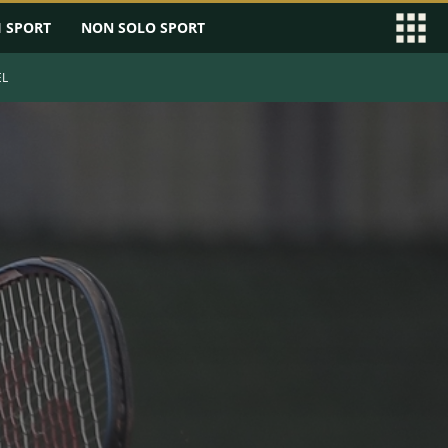
I SPORT
NON SOLO SPORT
EL