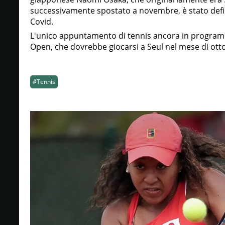
successivamente spostato a novembre, è stato defi
Covid.
L'unico appuntamento di tennis ancora in programma
Open, che dovrebbe giocarsi a Seul nel mese di ot
#Tennis