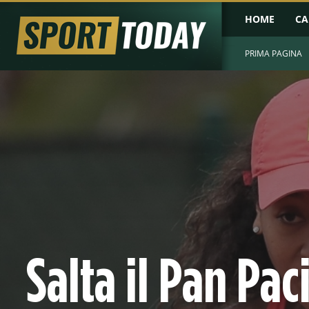
HOME
CA
PRIMA PAGINA
Salta il Pan Pac