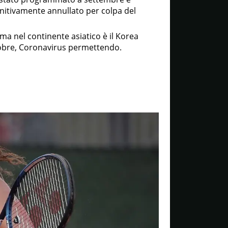
nitivamente annullato per colpa del
 nel continente asiatico è il Korea
tobre, Coronavirus permettendo.