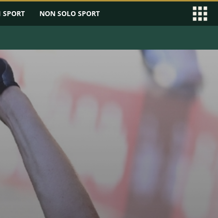
I SPORT
NON SOLO SPORT