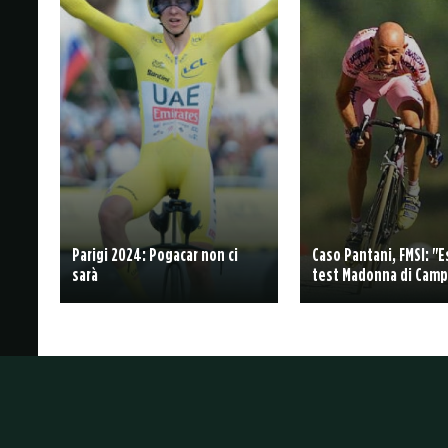
Parigi 2024: Pogacar non ci
Caso Pantani, FMSI: "E
sarà
test Madonna di Camp