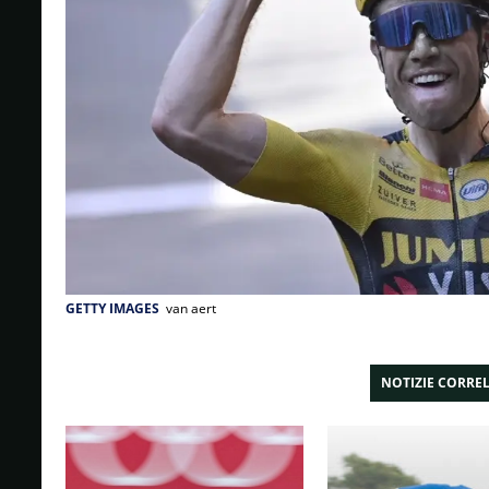
GETTY IMAGES
van aert
NOTIZIE CORRE