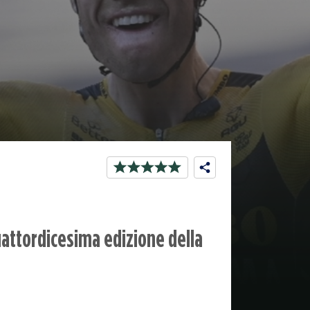
quattordicesima edizione della