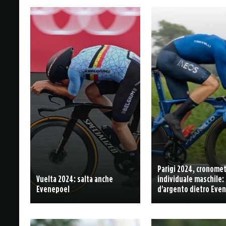
Parigi 2024, cronome
Vuelta 2024: salta anche
individuale maschile:
Evenepoel
d'argento dietro Eve