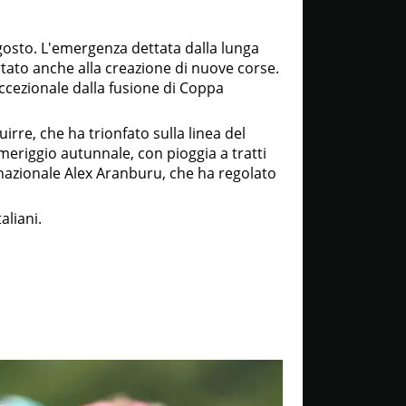
 agosto. L'emergenza dettata dalla lunga
tato anche alla creazione di nuove corse.
ccezionale dalla fusione di Coppa
irre, che ha trionfato sulla linea del
meriggio autunnale, con pioggia a tratti
nazionale Alex Aranburu, che ha regolato
aliani.