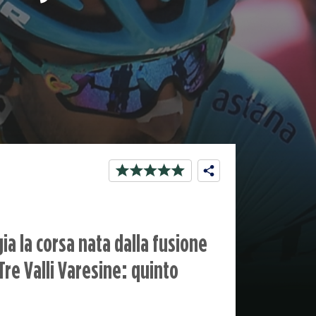
ia la corsa nata dalla fusione
re Valli Varesine: quinto