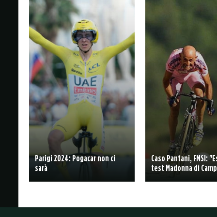
Parigi 2024: Pogacar non ci
Caso Pantani, FMSI: "E
sarà
test Madonna di Camp