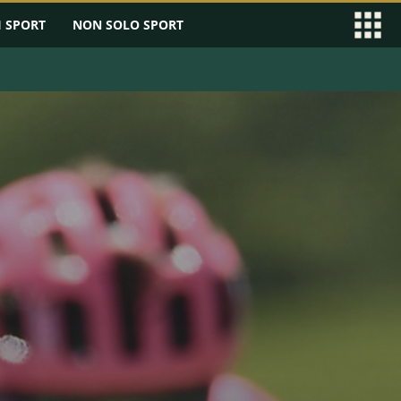
I SPORT
NON SOLO SPORT