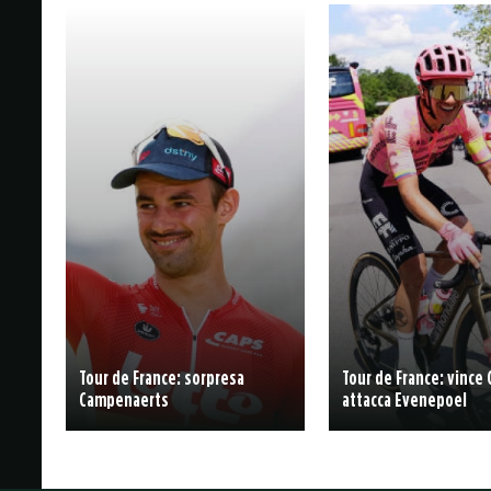
Tour de France: sorpresa
Tour de France: vince 
Campenaerts
attacca Evenepoel