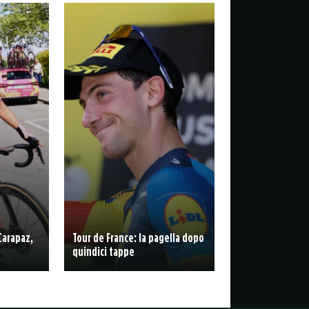
Carapaz,
Tour de France: la pagella dopo
quindici tappe