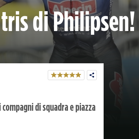
tris di Philipsen!
dei compagni di squadra e piazza