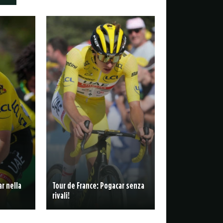
r nella
Tour de France: Pogacar senza
rivali!