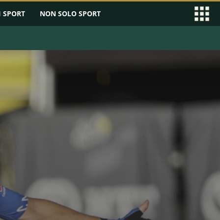
I SPORT
NON SOLO SPORT