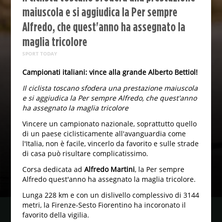
maiuscola e si aggiudica la Per sempre
Alfredo, che quest'anno ha assegnato la
maglia tricolore
SPORT TODAY
Campionati italiani: vince alla grande Alberto Bettiol!
Il ciclista toscano sfodera una prestazione maiuscola
e si aggiudica la Per sempre Alfredo, che quest'anno
ha assegnato la maglia tricolore
Vincere un campionato nazionale, soprattutto quello
di un paese ciclisticamente all'avanguardia come
l'Italia, non è facile, vincerlo da favorito e sulle strade
di casa può risultare complicatissimo.
Corsa dedicata ad
Alfredo Martini
, la Per sempre
Alfredo quest'anno ha assegnato la maglia tricolore.
Lunga 228 km e con un dislivello complessivo di 3144
metri, la Firenze-Sesto Fiorentino ha incoronato il
favorito della vigilia.