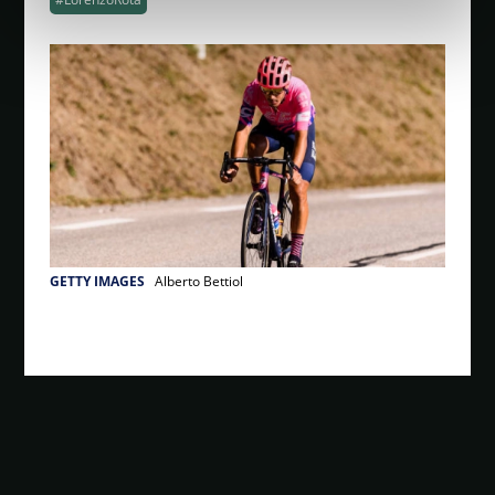
GETTY IMAGES
Alberto Bettiol