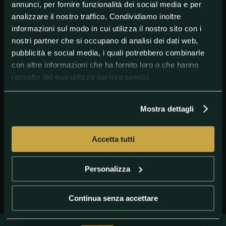
annunci, per fornire funzionalità dei social media e per
analizzare il nostro traffico. Condividiamo inoltre
informazioni sul modo in cui utilizza il nostro sito con i
nostri partner che si occupano di analisi dei dati web,
pubblicità e social media, i quali potrebbero combinarle
con altre informazioni che ha fornito loro o che hanno
raccolto dal suo utilizzo dei loro servizi.
Mostra dettagli
@GPICHLER
Tania Cagnotto
Accetta tutti
Personalizza
Continua senza accettare