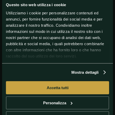
Questo sito web utilizza i cookie
Utilizziamo i cookie per personalizzare contenuti ed
annunci, per fornire funzionalità dei social media e per
analizzare il nostro traffico. Condividiamo inoltre
#AltriSport
#Pallamano
informazioni sul modo in cui utilizza il nostro sito con i
nostri partner che si occupano di analisi dei dati web,
pubblicità e social media, i quali potrebbero combinarle
con altre informazioni che ha fornito loro o che hanno
raccolto dal suo utilizzo dei loro servizi.
Mostra dettagli
Accetta tutti
GETTY IMAGES
PSG pallamano
Personalizza