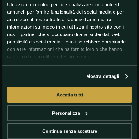
Utilizziamo i cookie per personalizzare contenuti ed
#AltriSport
#Nuoto
annunci, per fornire funzionalità dei social media e per
analizzare il nostro traffico. Condividiamo inoltre
informazioni sul modo in cui utilizza il nostro sito con i
nostri partner che si occupano di analisi dei dati web,
pubblicità e social media, i quali potrebbero combinarle
con altre informazioni che ha fornito loro o che hanno
raccolto dal suo utilizzo dei loro servizi.
Mostra dettagli
GETTY IMAGES
Thomas Ceccon
Accetta tutti
Personalizza
Continua senza accettare