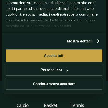
informazioni sul modo in cui utilizza il nostro sito con i
nostri partner che si occupano di analisi dei dati web,
pubblicità e social media, i quali potrebbero combinarle
con altre informazioni che ha fornito loro o che hanno
raccolto dal suo utilizzo dei loro servizi.
GETTY IMAGES
Vettori
Mostra dettagli
Accetta tutti
Personalizza
Continua senza accettare
Calcio
Basket
Tennis