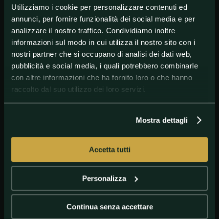
Utilizziamo i cookie per personalizzare contenuti ed
#AltriSport
#Boxe
#Boxing
annunci, per fornire funzionalità dei social media e per
analizzare il nostro traffico. Condividiamo inoltre
informazioni sul modo in cui utilizza il nostro sito con i
nostri partner che si occupano di analisi dei dati web,
pubblicità e social media, i quali potrebbero combinarle
con altre informazioni che ha fornito loro o che hanno
raccolto dal suo utilizzo dei loro servizi.
Mostra dettagli
GETTY IMAGES
Usyk, Dubois
Accetta tutti
Personalizza
Continua senza accettare