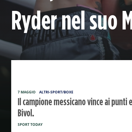
Ryder nel suo 
7 MAGGIO
ALTRI-SPORT/BOXE
Il campione messicano vince ai punti e 
Bivol.
SPORT TODAY