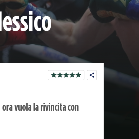
Messico
ora vuola la rivincita con