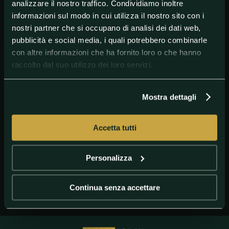
analizzare il nostro traffico. Condividiamo inoltre
informazioni sul modo in cui utilizza il nostro sito con i
nostri partner che si occupano di analisi dei dati web,
pubblicità e social media, i quali potrebbero combinarle
con altre informazioni che ha fornito loro o che hanno
raccolto dal suo utilizzo dei loro servizi.
Mostra dettagli
GETTY IMAGES
Venezia
Accetta tutti
Personalizza
Continua senza accettare