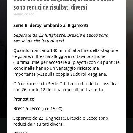
sono reduci da risultati diversi
MARIO COSCO
Serie B: derby lombardo al Rigamonti
Separate da 22 lunghezze, Brescia e Lecco sono
reduci da risultati diversi
Quando mancano 180 minuti alla fine della stagione
regolare, il Brescia alloggia in ottava posizione
(l'ultima utile per accedere ai playoff) con 48 punti: le
Rondinelle hanno un vantaggio risicato ma
importante (+2) sulla coppia Südtirol-Reggiana.
Già retrocesso in Serie C, il Lecco chiude la classifica
con 26 punti, 12 dei quali raccolti in trasferta.
Pronostico
Brescia-Lecco
(ore 15:00)
Separate da 22 lunghezze, Brescia e Lecco sono
reduci da risultati diversi.