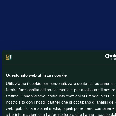
Questo sito web utilizza i cookie
Utilizziamo i cookie per personalizzare contenuti ed annunci,
fornire funzionalità dei social media e per analizzare il nostro
traffico. Condividiamo inoltre informazioni sul modo in cui utili
nostro sito con i nostri partner che si occupano di analisi dei 
web, pubblicità e social media, i quali potrebbero combinarle
altre informazioni che ha fornito loro o che hanno raccolto da