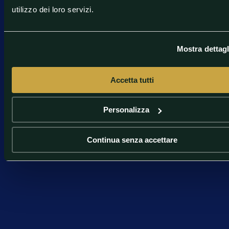
utilizzo dei loro servizi.
Mostra dettagl
Accetta tutti
Personalizza
Continua senza accettare