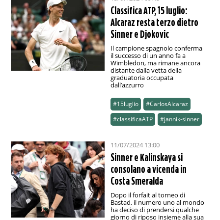
Classifica ATP, 15 luglio:
Alcaraz resta terzo dietro
Sinner e Djokovic
Il campione spagnolo conferma
il successo di un anno fa a
Wimbledon, ma rimane ancora
distante dalla vetta della
graduatoria occupata
dall’azzurro
#15luglio
#CarlosAlcaraz
#classificaATP
#jannik-sinner
11/07/2024 13:00
Sinner e Kalinskaya si
consolano a vicenda in
Costa Smeralda
Dopo il forfait al torneo di
Bastad, il numero uno al mondo
ha deciso di prendersi qualche
giorno di riposo insieme alla sua