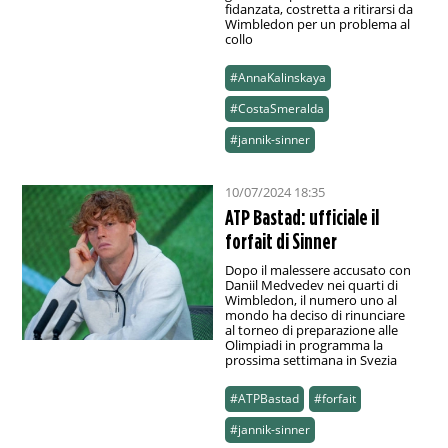
fidanzata, costretta a ritirarsi da
Wimbledon per un problema al
collo
#AnnaKalinskaya
#CostaSmeralda
#jannik-sinner
10/07/2024 18:35
ATP Bastad: ufficiale il
forfait di Sinner
Dopo il malessere accusato con
Daniil Medvedev nei quarti di
Wimbledon, il numero uno al
mondo ha deciso di rinunciare
al torneo di preparazione alle
Olimpiadi in programma la
prossima settimana in Svezia
#ATPBastad
#forfait
#jannik-sinner