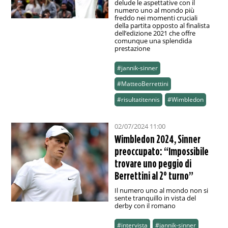
delude le aspettative con il
numero uno al mondo più
freddo nei momenti cruciali
della partita opposto al finalista
dell’edizione 2021 che offre
comunque una splendida
prestazione
#jannik-sinner
#MatteoBerrettini
#risultatitennis
#Wimbledon
02/07/2024 11:00
Wimbledon 2024, Sinner
preoccupato: “Impossibile
trovare uno peggio di
Berrettini al 2° turno”
Il numero uno al mondo non si
sente tranquillo in vista del
derby con il romano
#intervista
#jannik-sinner