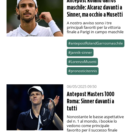
Antepost Roland Garros
maschile: Alcaraz davanti a
Sinner, ma occhio a Musetti
A nostro avviso sono i tre
principali favoriti per la vittoria
finale a Parigi in campo maschile
#antepostRolandGarrosmaschile
#jannik-sinner
#LorenzoMusetti
#pronosticitennis
06/05/2025 09:50
Antepost Masters 1000
Roma: Sinner davanti a
tutti
Nonostante le basse aspettative
del n. 1 al mondo, i bookie lo
vedono come principale
favorito per il successo finale