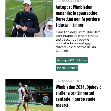
28/06/2024 21:00
Antepost Wimbledon
maschile: lo spauracchio
Berrettini non fa perdere
fiducia in Sinner
I vincitori degli ultimi due Slam
continuano ad essere testa a
testa secondo i bookie
nonostante un sorteggio
sfavorevole al nativo di San
Candido
#antepostWimbledon
#jannik-sinner
27/06/2024 19:00
Wimbledon 2024, Djokovic
si allena con Sinner sul
centrale: il serbo vuole
esserci