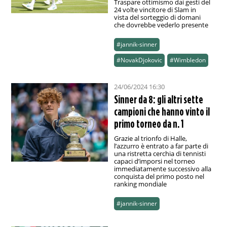
Traspare ottimismo dai gesti del
24 volte vincitore di Slam in
vista del sorteggio di domani
che dovrebbe vederlo presente
#jannik-sinner
#NovakDjokovic
#Wimbledon
24/06/2024 16:30
Sinner da 8: gli altri sette
campioni che hanno vinto il
primo torneo da n. 1
Grazie al trionfo di Halle,
l’azzurro è entrato a far parte di
una ristretta cerchia di tennisti
capaci d’imporsi nel torneo
immediatamente successivo alla
conquista del primo posto nel
ranking mondiale
#jannik-sinner