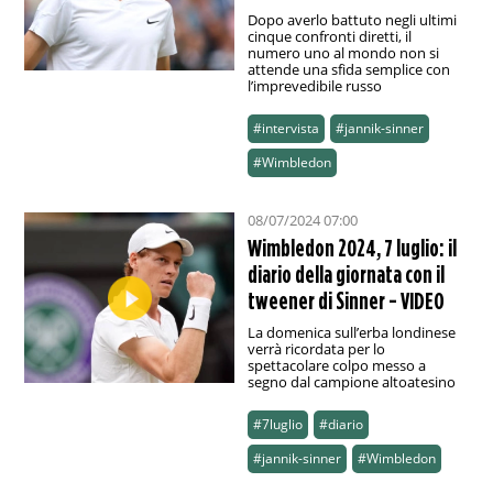
Dopo averlo battuto negli ultimi
cinque confronti diretti, il
numero uno al mondo non si
attende una sfida semplice con
l’imprevedibile russo
#intervista
#jannik-sinner
#Wimbledon
08/07/2024 07:00
Wimbledon 2024, 7 luglio: il
diario della giornata con il
tweener di Sinner - VIDEO
La domenica sull’erba londinese
verrà ricordata per lo
spettacolare colpo messo a
segno dal campione altoatesino
#7luglio
#diario
#jannik-sinner
#Wimbledon