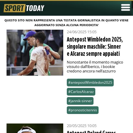
QUESTO SITO NON RAPPRESENTA UNA TESTATA GIORNALISTICA IN QUANTO VIENE
AGGIORNATO SENZA ALCUNA PERIODICITA'
24/06/2025 15:05
Antepost Wimbledon 2025,
singolare maschile: Sinner
e Alcaraz sempre appaiati
Nonostante il momento magico
vissuto dall’iberico, i bookie
credono ancora nell’azzurro
#antepostWimbledon2025
#CarlosAlcaraz
#jannik-sinner
#pronosticitennis
20/05/2025 10:05