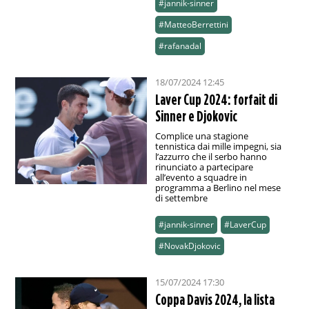
#jannik-sinner
#MatteoBerrettini
#rafanadal
18/07/2024 12:45
Laver Cup 2024: forfait di
Sinner e Djokovic
Complice una stagione
tennistica dai mille impegni, sia
l’azzurro che il serbo hanno
rinunciato a partecipare
all’evento a squadre in
programma a Berlino nel mese
di settembre
#jannik-sinner
#LaverCup
#NovakDjokovic
15/07/2024 17:30
Coppa Davis 2024, la lista