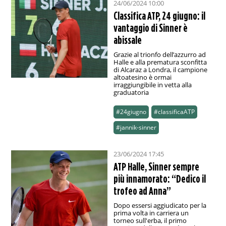
24/06/2024 10:00
Classifica ATP, 24 giugno: il
vantaggio di Sinner è
abissale
Grazie al trionfo dell’azzurro ad
Halle e alla prematura sconfitta
di Alcaraz a Londra, il campione
altoatesino è ormai
irraggiungibile in vetta alla
graduatoria
#24giugno
#classificaATP
#jannik-sinner
23/06/2024 17:45
ATP Halle, Sinner sempre
più innamorato: “Dedico il
trofeo ad Anna”
Dopo essersi aggiudicato per la
prima volta in carriera un
torneo sull'erba, il primo