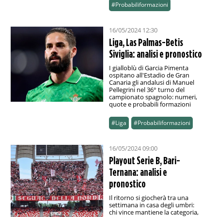
#Probabiliformazioni
16/05/2024 12:30
Liga, Las Palmas-Betis
Siviglia: analisi e pronostico
I gialloblù di Garcia Pimenta
ospitano all'Estadio de Gran
Canaria gli andalusi di Manuel
Pellegrini nel 36° turno del
campionato spagnolo: numeri,
quote e probabili formazioni
#Liga
#Probabiliformazioni
16/05/2024 09:00
Playout Serie B, Bari-
Ternana: analisi e
pronostico
Il ritorno si giocherà tra una
settimana in casa degli umbri:
chi vince mantiene la categoria,