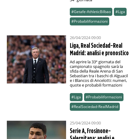
#Getafe-AthleticBilbao
#Liga
#Probabiliformazioni
26/04/2024 09:00
Liga, Real Sociedad-Real
Madrid: analisi e pronostico
Ad aprire la 33ª giornata del
campionato spagnolo sarà la
sfida della Reale Arena di San
Sebastian tra i baschi di Alguacil
e i Blancos di Ancelotti: numeri,
quote e probabili formazioni
#Liga
#Probabiliformazioni
#RealSociedad-RealMadrid
25/04/2024 09:00
Serie A, Frosinone-
Salernitana: analisi e