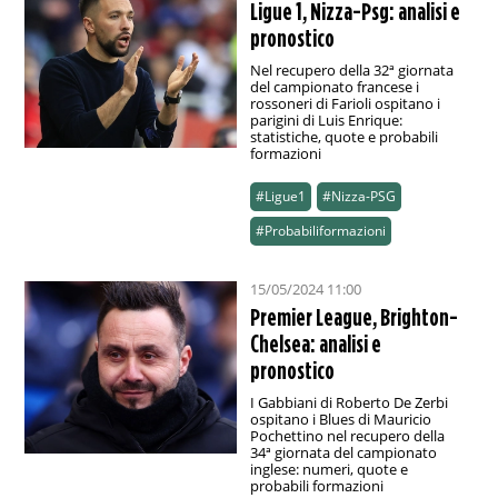
Ligue 1, Nizza-Psg: analisi e
pronostico
Nel recupero della 32ª giornata
del campionato francese i
rossoneri di Farioli ospitano i
parigini di Luis Enrique:
statistiche, quote e probabili
formazioni
#Ligue1
#Nizza-PSG
#Probabiliformazioni
15/05/2024 11:00
Premier League, Brighton-
Chelsea: analisi e
pronostico
I Gabbiani di Roberto De Zerbi
ospitano i Blues di Mauricio
Pochettino nel recupero della
34ª giornata del campionato
inglese: numeri, quote e
probabili formazioni