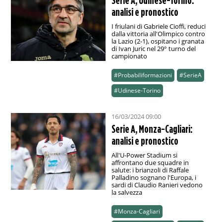
Serie A, Udinese-Torino:
analisi e pronostico
I friulani di Gabriele Cioffi, reduci
dalla vittoria all'Olimpico contro
la Lazio (2-1), ospitano i granata
di Ivan Juric nel 29° turno del
campionato
#Probabiliformazioni
#SerieA
#Udinese-Torino
16/03/2024 09:00
Serie A, Monza-Cagliari:
analisi e pronostico
All'U-Power Stadium si
affrontano due squadre in
salute: i brianzoli di Raffale
Palladino sognano l'Europa, i
sardi di Claudio Ranieri vedono
la salvezza
#Monza-Cagliari