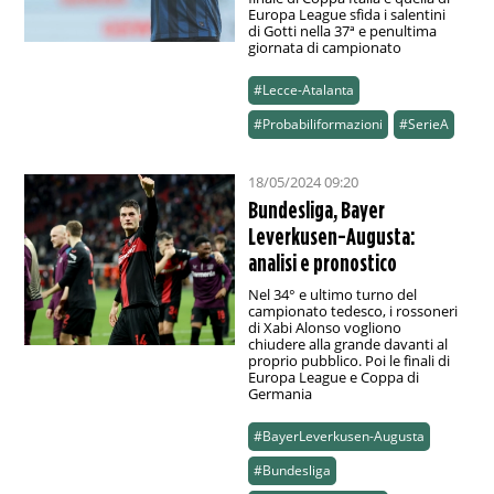
Europa League sfida i salentini
di Gotti nella 37ª e penultima
giornata di campionato
#Lecce-Atalanta
#Probabiliformazioni
#SerieA
18/05/2024 09:20
Bundesliga, Bayer
Leverkusen-Augusta:
analisi e pronostico
Nel 34° e ultimo turno del
campionato tedesco, i rossoneri
di Xabi Alonso vogliono
chiudere alla grande davanti al
proprio pubblico. Poi le finali di
Europa League e Coppa di
Germania
#BayerLeverkusen-Augusta
#Bundesliga