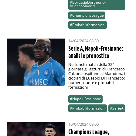
#BorussiaDortmund-
AtleticoMadrid
#ChampionsLeague
#Probabiliformazioni
14/04/2024 08:30
Serie A, Napoli-Frosinone:
analisi e pronostico
Nel lunch match della 32ª
giornata gli azzurri di Francesco
Calzona ospitano al Maradona i
ciociari di Eusebio Di Francesco:
numeri, quote e probabili
formazioni
#Napoli-Frosinone
#Probabiliformazioni
#SerieA
10/04/2024 09:00
Champions League,