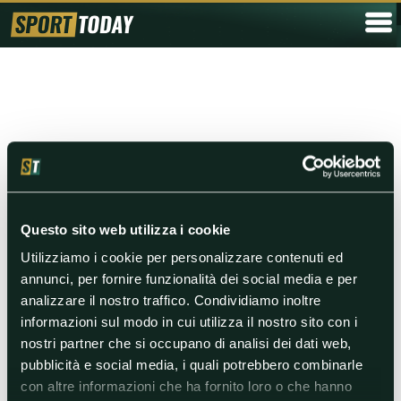
Questo sito web utilizza i cookie
Utilizziamo i cookie per personalizzare contenuti ed
annunci, per fornire funzionalità dei social media e per
analizzare il nostro traffico. Condividiamo inoltre
informazioni sul modo in cui utilizza il nostro sito con i
Ultimissime
Più lette
nostri partner che si occupano di analisi dei dati web,
Più votate
pubblicità e social media, i quali potrebbero combinarle
con altre informazioni che ha fornito loro o che hanno