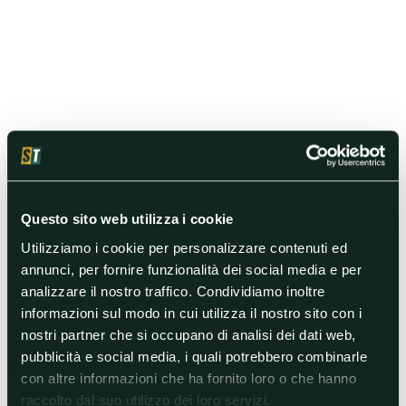
Questo sito web utilizza i cookie
Utilizziamo i cookie per personalizzare contenuti ed
annunci, per fornire funzionalità dei social media e per
analizzare il nostro traffico. Condividiamo inoltre
informazioni sul modo in cui utilizza il nostro sito con i
nostri partner che si occupano di analisi dei dati web,
pubblicità e social media, i quali potrebbero combinarle
con altre informazioni che ha fornito loro o che hanno
raccolto dal suo utilizzo dei loro servizi.