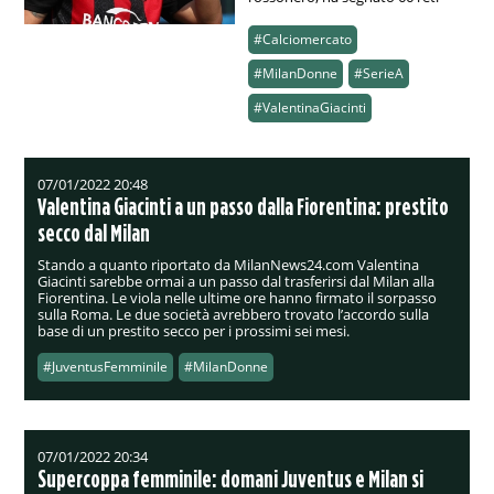
#Calciomercato
#MilanDonne
#SerieA
#ValentinaGiacinti
07/01/2022 20:48
Valentina Giacinti a un passo dalla Fiorentina: prestito
secco dal Milan
Stando a quanto riportato da MilanNews24.com Valentina
Giacinti sarebbe ormai a un passo dal trasferirsi dal Milan alla
Fiorentina. Le viola nelle ultime ore hanno firmato il sorpasso
sulla Roma. Le due società avrebbero trovato l’accordo sulla
base di un prestito secco per i prossimi sei mesi.
#JuventusFemminile
#MilanDonne
07/01/2022 20:34
Supercoppa femminile: domani Juventus e Milan si