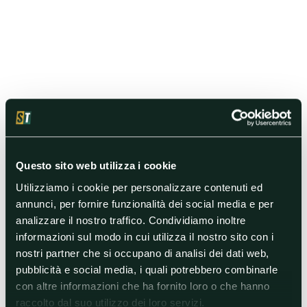
Questo sito web utilizza i cookie
Utilizziamo i cookie per personalizzare contenuti ed
annunci, per fornire funzionalità dei social media e per
analizzare il nostro traffico. Condividiamo inoltre
informazioni sul modo in cui utilizza il nostro sito con i
nostri partner che si occupano di analisi dei dati web,
pubblicità e social media, i quali potrebbero combinarle
con altre informazioni che ha fornito loro o che hanno
raccolto dal suo utilizzo dei loro servizi.