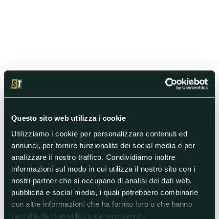
Questo sito web utilizza i cookie
Utilizziamo i cookie per personalizzare contenuti ed
annunci, per fornire funzionalità dei social media e per
analizzare il nostro traffico. Condividiamo inoltre
informazioni sul modo in cui utilizza il nostro sito con i
nostri partner che si occupano di analisi dei dati web,
pubblicità e social media, i quali potrebbero combinarle
con altre informazioni che ha fornito loro o che hanno
raccolto dal suo utilizzo dei loro servizi.