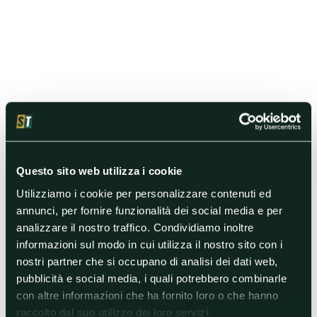
Questo sito web utilizza i cookie
Utilizziamo i cookie per personalizzare contenuti ed
annunci, per fornire funzionalità dei social media e per
analizzare il nostro traffico. Condividiamo inoltre
informazioni sul modo in cui utilizza il nostro sito con i
nostri partner che si occupano di analisi dei dati web,
pubblicità e social media, i quali potrebbero combinarle
con altre informazioni che ha fornito loro o che hanno
raccolto dal suo utilizzo dei loro servizi.