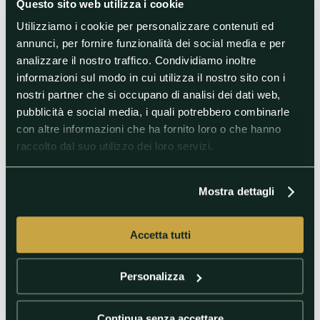
Questo sito web utilizza i cookie
Utilizziamo i cookie per personalizzare contenuti ed
annunci, per fornire funzionalità dei social media e per
analizzare il nostro traffico. Condividiamo inoltre
informazioni sul modo in cui utilizza il nostro sito con i
nostri partner che si occupano di analisi dei dati web,
pubblicità e social media, i quali potrebbero combinarle
con altre informazioni che ha fornito loro o che hanno
raccolto dal suo utilizzo dei loro servizi.
Mostra dettagli
Accetta tutti
Personalizza
Continua senza accettare